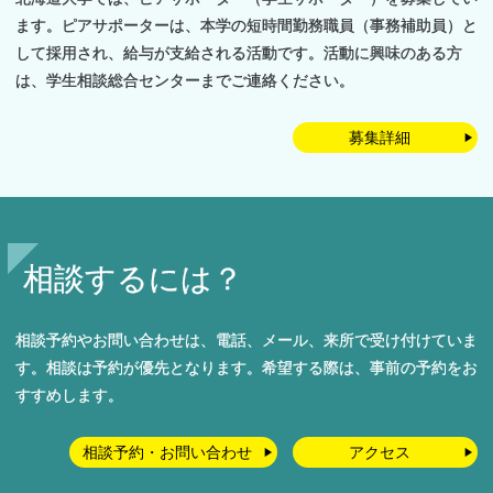
ます。ピアサポーターは、本学の短時間勤務職員（事務補助員）と
して採用され、給与が支給される活動です。活動に興味のある方
は、学生相談総合センターまでご連絡ください。
募集詳細
相談するには？
相談予約やお問い合わせは、電話、メール、来所で受け付けていま
す。相談は予約が優先となります。希望する際は、事前の予約をお
すすめします。
相談予約・お問い合わせ
アクセス