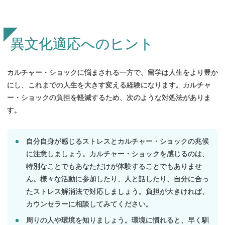
異文化適応への
ヒント
カルチャー・ショックに悩まされる一方で、留学は人生をより豊か
にし、これまでの人生を大きす変える経験になります。カルチャ
ー・ショックの負担を軽減するため、次のような対処法がありま
す。
自分自身が感じるストレスとカルチャー・ショックの兆候
に注意しましょう。カルチャー・ショックを感じるのは、
特別なことでもあなただけが体験することでもありませ
ん。様々な活動に参加したり、人と話したり、自分に合っ
たストレス解消法で対応しましょう。負担が大きければ、
カウンセラーに相談してみてください。
周りの人や環境を知りましょう。環境に慣れると、早く馴